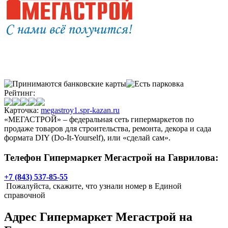
Рейтинг:
Карточка:
megastroy1.spr-kazan.ru
«МЕГАСТРОЙ» – федеральная сеть гипермаркетов по
продаже товаров для строительства, ремонта, декора и сада
формата DIY (Do-It-Yourself), или «сделай сам».
Телефон Гипермаркет Мегастрой на Гаврилова:
+7 (843) 537-85-55
Пожалуйста, скажите, что узнали номер в Единой
справочной
Адрес
Гипермаркет Мегастрой на