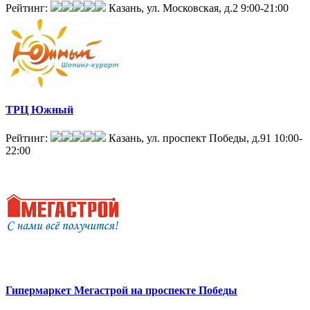
Рейтинг:
Казань, ул. Московская, д.2
9:00-21:00
ТРЦ Южный
Рейтинг:
Казань, ул. проспект Победы, д.91
10:00-
22:00
Гипермаркет Мегастрой на проспекте Победы