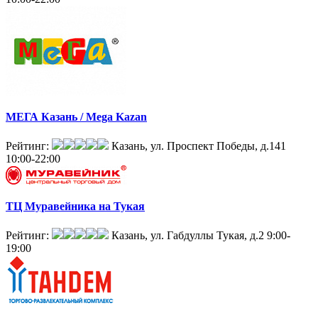
МЕГА Казань / Mega Kazan
Рейтинг:
Казань, ул. Проспект Победы, д.141
10:00-22:00
ТЦ Муравейника на Тукая
Рейтинг:
Казань, ул. Габдуллы Тукая, д.2
9:00-
19:00