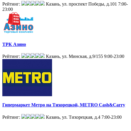
Рейтинг:
Казань, ул. проспект Победы, д.101
7:00-
23:00
ТРК Азино
Рейтинг:
Казань, ул. Минская, д.9/155
9:00-23:00
Гипермаркет Метро на Тихорецкой, METRO Cash&Carry
Рейтинг:
Казань, ул. Тихорецкая, д.4
7:00-23:00