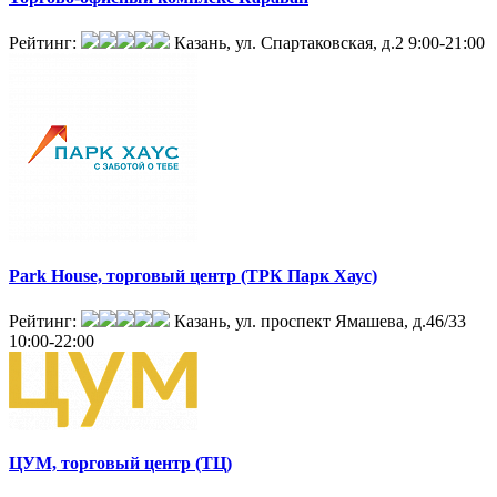
Рейтинг:
Казань, ул. Спартаковская, д.2
9:00-21:00
Park House, торговый центр (ТРК Парк Хаус)
Рейтинг:
Казань, ул. проспект Ямашева, д.46/33
10:00-22:00
ЦУМ, торговый центр (ТЦ)