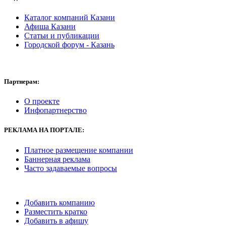
Каталог компаний Казани
Афиша Казани
Статьи и публикации
Городской форум - Казань
Партнерам:
О проекте
Инфопартнерство
РЕКЛАМА
НА ПОРТАЛЕ:
Платное размещение компании
Баннерная реклама
Часто задаваемые вопросы
Добавить компанию
Разместить кратко
Добавить в афишу