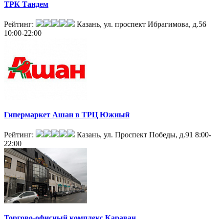
ТРК Тандем
Рейтинг:
Казань, ул. проспект Ибрагимова, д.56
10:00-22:00
Гипермаркет Ашан в ТРЦ Южный
Рейтинг:
Казань, ул. Проспект Победы, д.91
8:00-
22:00
Торгово-офисный комплекс Караван