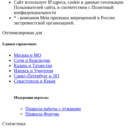
Сайт использует IP адреса, cookie и данные геолокации
Пользователей сайта, в соответствии с Политикой
конфиденциальности
* - компания Meta признана запрещенной в России
экстремистской организацией.
Оптимизирован для
Единая справочная:
Москва и МО
Сочи и Краснодар
Казань и Татарстан
Ижевск и Удмуртия
Санкт-Петербург и ЛО
Севастополь и Крым
Модерация портала:
Правила работы с отзывами
Правила Форума
Статистика: