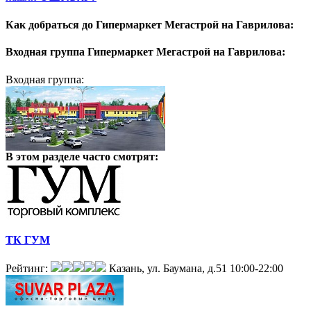
Как добраться до
Гипермаркет Мегастрой на Гаврилова:
Входная группа
Гипермаркет Мегастрой на Гаврилова:
Входная группа:
В этом разделе
часто смотрят:
ТК ГУМ
Рейтинг:
Казань, ул. Баумана, д.51
10:00-22:00