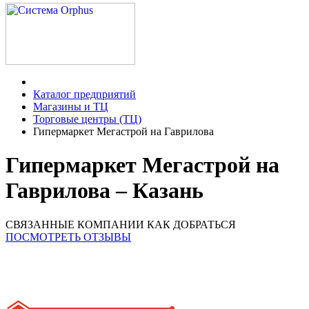
Каталог предприятий
Магазины и ТЦ
Торговые центры (ТЦ)
Гипермаркет Мегастрой на Гаврилова
Гипермаркет Мегастрой на
Гаврилова – Казань
СВЯЗАННЫЕ КОМПАНИИ
КАК ДОБРАТЬСЯ
ПОСМОТРЕТЬ ОТЗЫВЫ