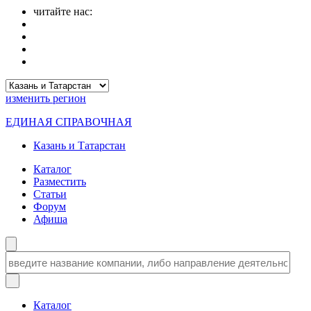
читайте нас:
изменить
регион
ЕДИНАЯ СПРАВОЧНАЯ
Казань и Татарстан
Каталог
Разместить
Статьи
Форум
Афиша
Каталог